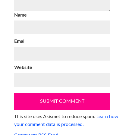
Name
Email
Website
This site uses Akismet to reduce spam.
Learn how
your comment data is processed.