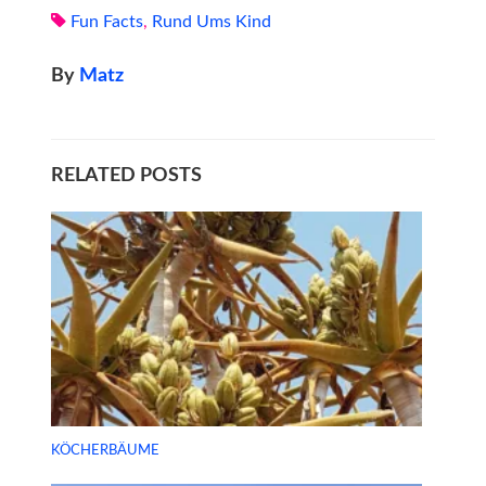
Fun Facts
,
Rund Ums Kind
By
Matz
RELATED POSTS
KÖCHERBÄUME