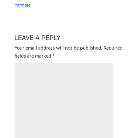
OSTERN
LEAVE A REPLY
Your email address will not be published.
Required
fields are marked
*