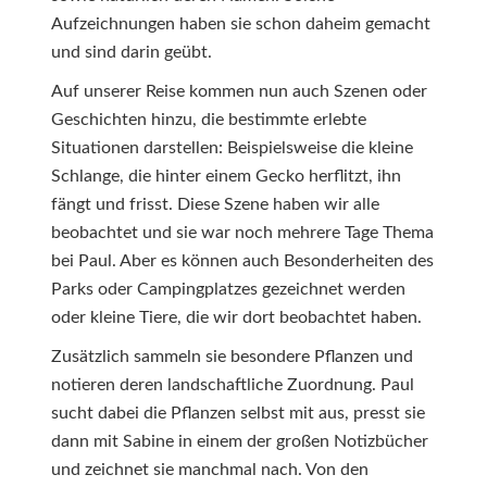
Aufzeichnungen haben sie schon daheim gemacht
und sind darin geübt.
Auf unserer Reise kommen nun auch Szenen oder
Geschichten hinzu, die bestimmte erlebte
Situationen darstellen: Beispielsweise die kleine
Schlange, die hinter einem Gecko herflitzt, ihn
fängt und frisst. Diese Szene haben wir alle
beobachtet und sie war noch mehrere Tage Thema
bei Paul. Aber es können auch Besonderheiten des
Parks oder Campingplatzes gezeichnet werden
oder kleine Tiere, die wir dort beobachtet haben.
Zusätzlich sammeln sie besondere Pflanzen und
notieren deren landschaftliche Zuordnung. Paul
sucht dabei die Pflanzen selbst mit aus, presst sie
dann mit Sabine in einem der großen Notizbücher
und zeichnet sie manchmal nach. Von den