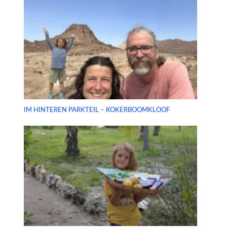
IM HINTEREN PARKTEIL – KOKERBOOMKLOOF