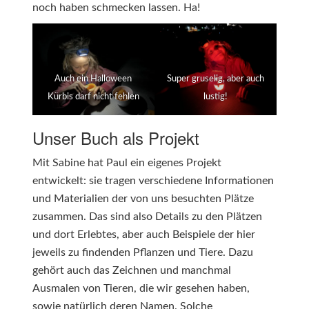
noch haben schmecken lassen. Ha!
Auch ein Halloween
Super gruselig, aber auch
Kürbis darf nicht fehlen
lustig!
Unser Buch als Projekt
Mit Sabine hat Paul ein eigenes Projekt
entwickelt: sie tragen verschiedene Informationen
und Materialien der von uns besuchten Plätze
zusammen. Das sind also Details zu den Plätzen
und dort Erlebtes, aber auch Beispiele der hier
jeweils zu findenden Pflanzen und Tiere. Dazu
gehört auch das Zeichnen und manchmal
Ausmalen von Tieren, die wir gesehen haben,
sowie natürlich deren Namen. Solche