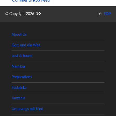
Comments RSS Feed
© Copyright 2026
TOP
About Us
Gott und die Welt
Lost & found
Namibia
Preparations
Südafrika
Tanzania
Unterwegs mit Kind