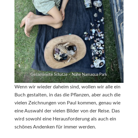
Gesammelte Schätze – Nähe Namaqua Park
Wenn wir wieder daheim sind, wollen wir alle ein
Buch gestalten, in das die Pflanzen, aber auch die
vielen Zeichnungen von Paul kommen, genau wie
eine Auswahl der vielen Bilder von der Reise. Das
wird sowohl eine Herausforderung als auch ein
schönes Andenken für immer werden.