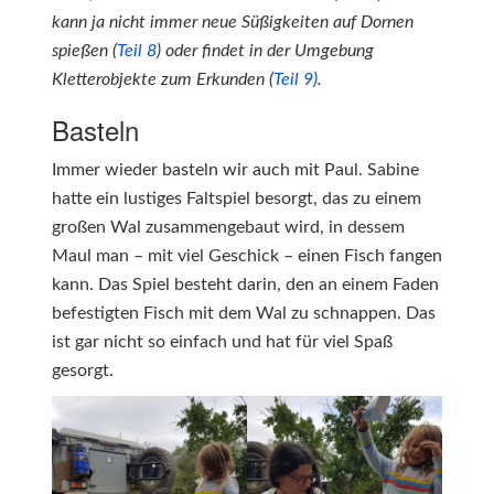
kann ja nicht immer neue Süßigkeiten auf Dornen
spießen (
Teil 8
) oder findet in der Umgebung
Kletterobjekte zum Erkunden (
Teil 9)
.
Basteln
Immer wieder basteln wir auch mit Paul. Sabine
hatte ein lustiges Faltspiel besorgt, das zu einem
großen Wal zusammengebaut wird, in dessem
Maul man – mit viel Geschick – einen Fisch fangen
kann. Das Spiel besteht darin, den an einem Faden
befestigten Fisch mit dem Wal zu schnappen. Das
ist gar nicht so einfach und hat für viel Spaß
gesorgt.