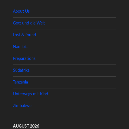
About Us
Gott und die Welt
Lost & found
Namibia
Preparations
Südafrika
Tanzania
Unterwegs mit Kind
Zimbabwe
AUGUST 2026