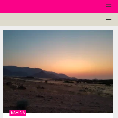
NAMIBIA