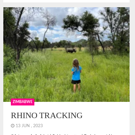
ZIMBABWE
RHINO TRACKING
13 JUN , 2023