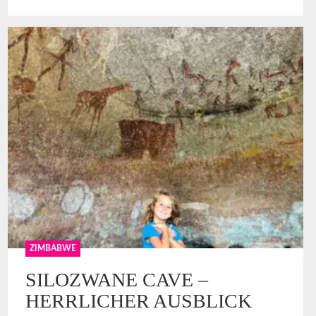
ZIMBABWE
SILOZWANE CAVE –
HERRLICHER AUSBLICK