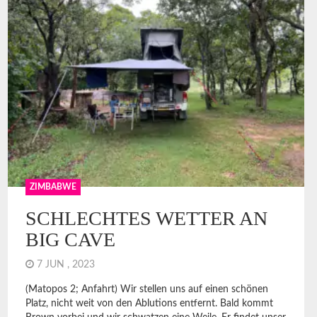
ZIMBABWE
SCHLECHTES WETTER AN
BIG CAVE
7 JUN , 2023
(Matopos 2; Anfahrt) Wir stellen uns auf einen schönen
Platz, nicht weit von den Ablutions entfernt. Bald kommt