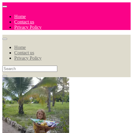
Home
Contact us
Privacy Policy
Home
Contact us
Privacy Policy