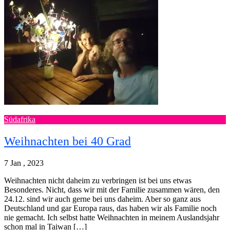
Südafrika
Weihnachten bei 40 Grad
7 Jan , 2023
Weihnachten nicht daheim zu verbringen ist bei uns etwas
Besonderes. Nicht, dass wir mit der Familie zusammen wären, den
24.12. sind wir auch gerne bei uns daheim. Aber so ganz aus
Deutschland und gar Europa raus, das haben wir als Familie noch
nie gemacht. Ich selbst hatte Weihnachten in meinem Auslandsjahr
schon mal in Taiwan […]