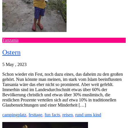
Tanzania
Ostern
5 May , 2023
Schon wieder ein Fest, noch dazu eines, das daheim zu den großen
gehört. Nun könnte man meinen, im stark vom Islam beeinflussten
Tansania wäre das eher nicht so prominent. Aber weit gefehlt.
Immerhin sind im Landesdurchschnitt etwas über 60% der
Bevölkerung christlich und etwas über 30% muslimisch, die
restlichen Prozente verteilen sich auf etwa 10% in traditionellen
Glaubensrichtungen und einer Minderheit […]
campingplatz
,
festtage
,
fun facts
,
reisen
,
rund ums kind