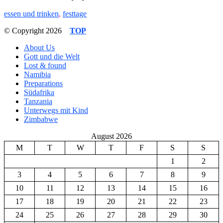
essen und trinken
,
festtage
© Copyright 2026
TOP
About Us
Gott und die Welt
Lost & found
Namibia
Preparations
Südafrika
Tanzania
Unterwegs mit Kind
Zimbabwe
August 2026
M
T
W
T
F
S
S
1
2
3
4
5
6
7
8
9
10
11
12
13
14
15
16
17
18
19
20
21
22
23
24
25
26
27
28
29
30