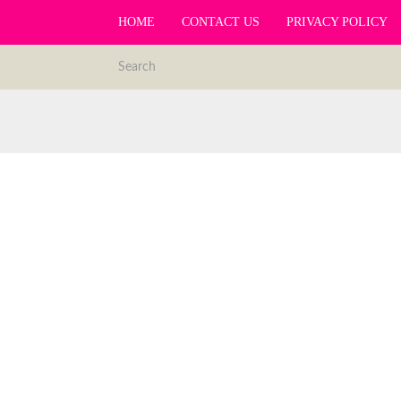
HOME
CONTACT US
PRIVACY POLICY