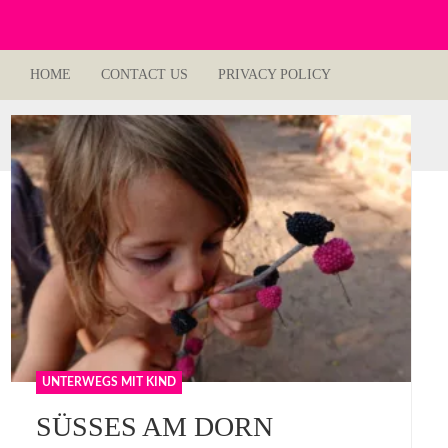
HOME
CONTACT US
PRIVACY POLICY
UNTERWEGS MIT KIND
SÜSSES AM DORN