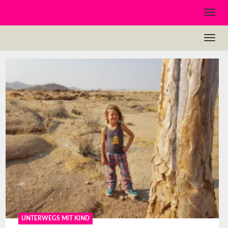
UNTERWEGS MIT KIND