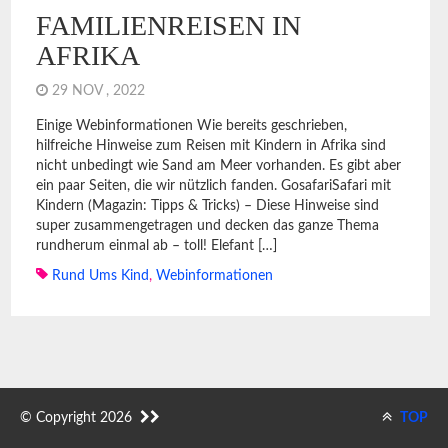
FAMILIENREISEN IN
AFRIKA
29 NOV , 2022
Einige Webinformationen Wie bereits geschrieben,
hilfreiche Hinweise zum Reisen mit Kindern in Afrika sind
nicht unbedingt wie Sand am Meer vorhanden. Es gibt aber
ein paar Seiten, die wir nützlich fanden. GosafariSafari mit
Kindern (Magazin: Tipps & Tricks) – Diese Hinweise sind
super zusammengetragen und decken das ganze Thema
rundherum einmal ab – toll! Elefant […]
Rund Ums Kind
,
Webinformationen
© Copyright 2026
TOP