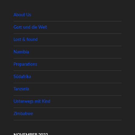
About Us
Gott und die Welt
Lost & found
Namibia
Preparations
Südafrika
Tanzania
Unterwegs mit Kind
Zimbabwe