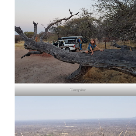
Campsite