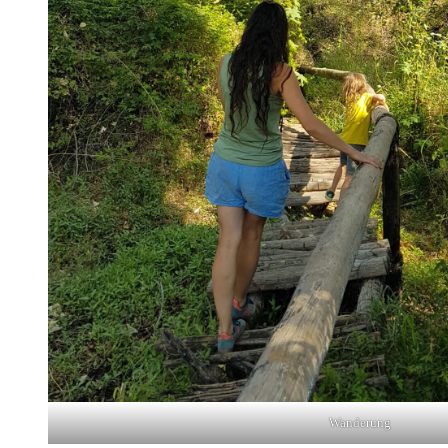
Wanderung