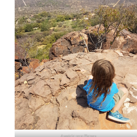
Aussicht vom Plateau