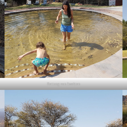
Rettung von Insekten